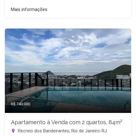
Mais informações
R$ 740.000
Apartamento à Venda com 2 quartos, 84m²
Recreio dos Bandeirantes, Rio de Janeiro-RJ