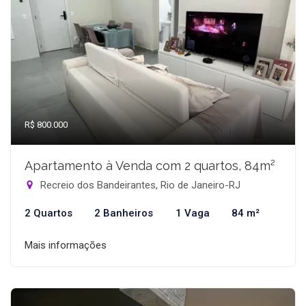
R$ 800.000
Apartamento à Venda com 2 quartos, 84m²
Recreio dos Bandeirantes, Rio de Janeiro-RJ
2 Quartos
2 Banheiros
1 Vaga
84 m²
Mais informações