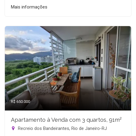
Mais informações
R$ 650.000
Apartamento à Venda com 3 quartos, 91m²
Recreio dos Bandeirantes, Rio de Janeiro-RJ