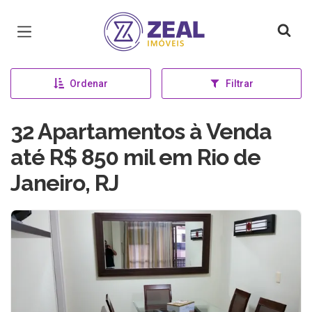
Página inicial
Ordenar
Filtrar
32 Apartamentos à Venda
até R$ 850 mil em Rio de
Janeiro, RJ