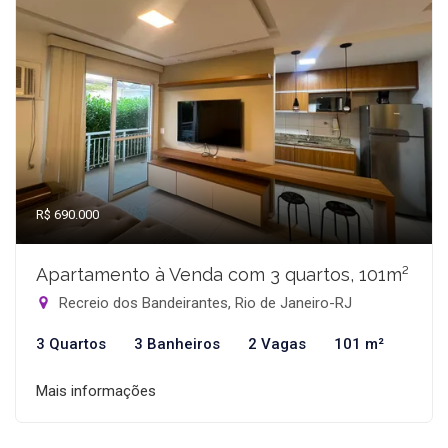
R$ 690.000
Apartamento à Venda com 3 quartos, 101m²
Recreio dos Bandeirantes, Rio de Janeiro-RJ
3 Quartos
3 Banheiros
2 Vagas
101 m²
Mais informações