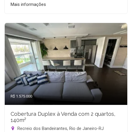
Mais informações
R$ 1.575.000
Cobertura Duplex à Venda com 2 quartos,
140m²
Recreio dos Bandeirantes, Rio de Janeiro-RJ