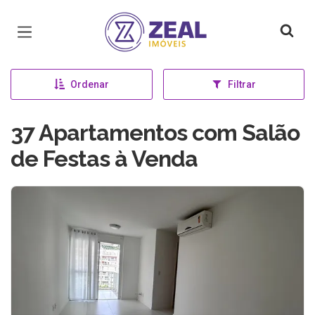
Página inicial
Ordenar
Filtrar
37 Apartamentos com Salão
de Festas à Venda