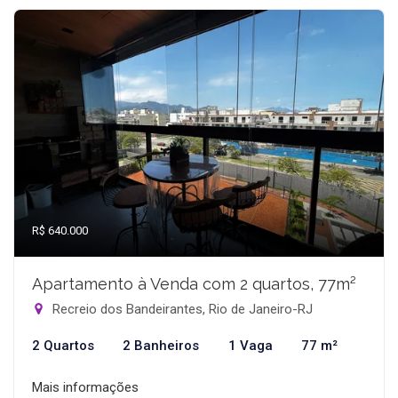
R$ 640.000
Apartamento à Venda com 2 quartos, 77m²
Recreio dos Bandeirantes, Rio de Janeiro-RJ
2 Quartos
2 Banheiros
1 Vaga
77 m²
Mais informações