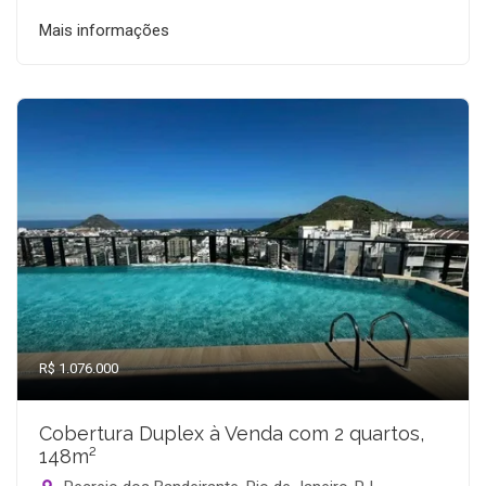
Mais informações
R$ 1.076.000
Cobertura Duplex à Venda com 2 quartos,
148m²