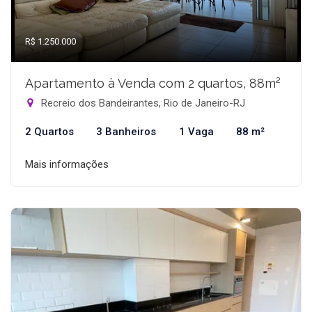
R$ 1.250.000
Apartamento à Venda com 2 quartos, 88m²
Recreio dos Bandeirantes, Rio de Janeiro-RJ
2 Quartos
3 Banheiros
1 Vaga
88 m²
Mais informações