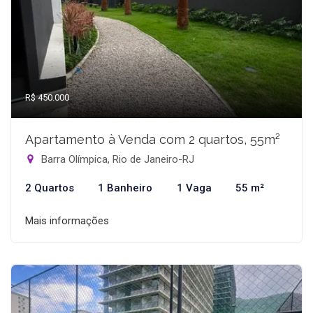
R$ 450.000
Apartamento à Venda com 2 quartos, 55m²
Barra Olímpica, Rio de Janeiro-RJ
2 Quartos
1 Banheiro
1 Vaga
55 m²
Mais informações