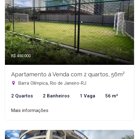
R$ 450.000
Apartamento à Venda com 2 quartos, 56m²
Barra Olímpica, Rio de Janeiro-RJ
2 Quartos
2 Banheiros
1 Vaga
56 m²
Mais informações