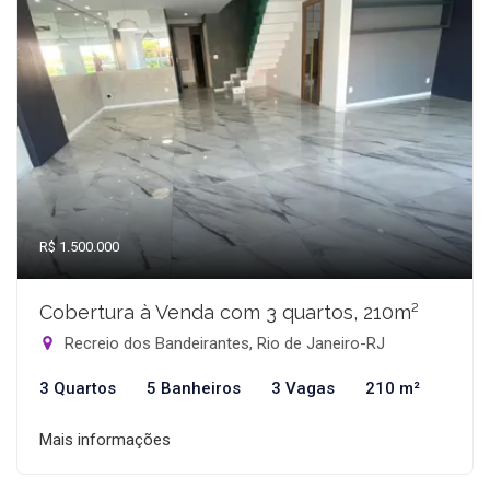
R$ 1.500.000
Cobertura à Venda com 3 quartos, 210m²
Recreio dos Bandeirantes, Rio de Janeiro-RJ
3 Quartos
5 Banheiros
3 Vagas
210 m²
Mais informações