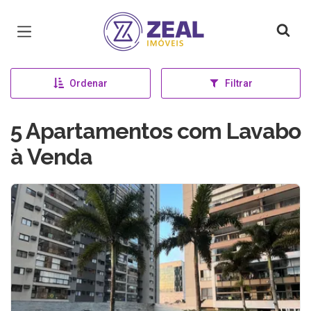
Página inicial
Ordenar
Filtrar
5 Apartamentos com Lavabo
à Venda