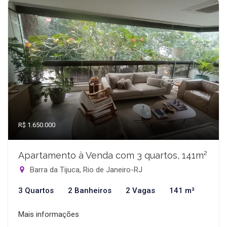
R$ 1.650.000
Apartamento à Venda com 3 quartos, 141m²
Barra da Tijuca, Rio de Janeiro-RJ
3 Quartos
2 Banheiros
2 Vagas
141 m²
Mais informações