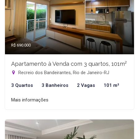
R$ 690.000
Apartamento à Venda com 3 quartos, 101m²
Recreio dos Bandeirantes, Rio de Janeiro-RJ
3 Quartos
3 Banheiros
2 Vagas
101 m²
Mais informações