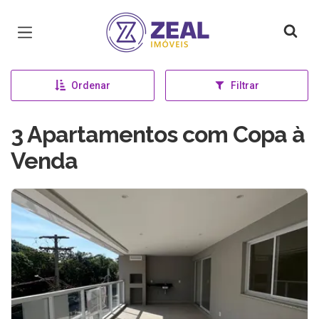
Página inicial
Ordenar
Filtrar
3 Apartamentos com Copa à
Venda