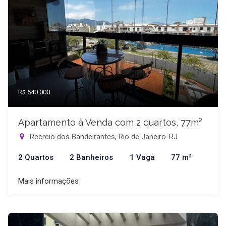
R$ 640.000
Apartamento à Venda com 2 quartos, 77m²
Recreio dos Bandeirantes, Rio de Janeiro-RJ
2 Quartos
2 Banheiros
1 Vaga
77 m²
Mais informações