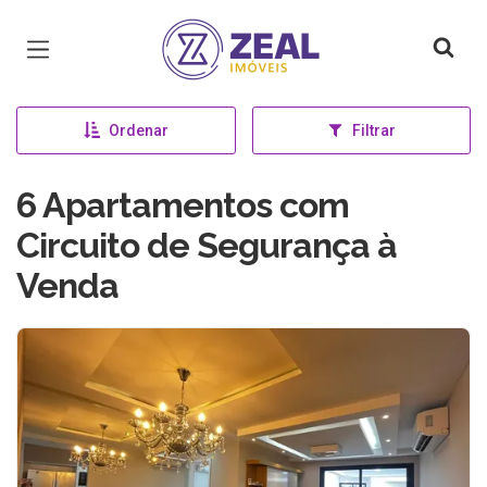
Página inicial
Ordenar
Filtrar
6 Apartamentos com
Circuito de Segurança à
Venda